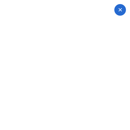
登录平台
✕
标签云列表
按标签聚合浏览相关文章
华为手环与苹果对比，续航时间差异