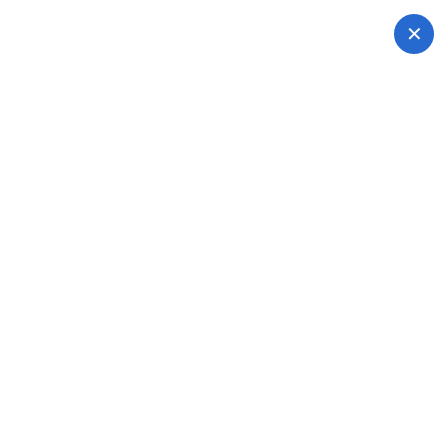
登录平台
✕
标签云列表
按标签聚合浏览相关文章
皇马巴萨核心球员伤病对比，攻防实力变化，联赛胜率